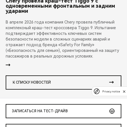
Chery провела краш-тест Tiggo 9 с
одновременными фронтальным и задним
ударами
В апреле 2026 года компания Chery провела публичный
комплексный краш-тест кроссовера Tiggo 9. Испытание
подтверждает эффективность ключевых систем
безопасности модели в сложных сценариях аварий и
отражает подход бренда «Safety For Family»
(«Безопасность для семьи»), ориентированный на защиту
пассажиров в реальных дорожных условиях.
К СПИСКУ НОВОСТЕЙ
Privacy notice
ЗАПИСАТЬСЯ НА ТЕСТ-ДРАЙВ