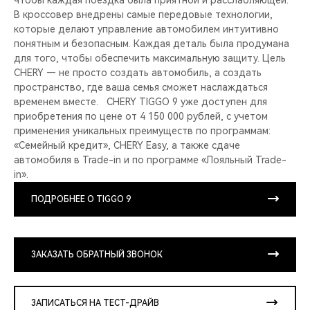
чтобы каждая поездка была приятной и расслабляющей.
В кроссовер внедрены самые передовые технологии,
которые делают управление автомобилем интуитивно
понятным и безопасным. Каждая деталь была продумана
для того, чтобы обеспечить максимальную защиту. Цель
CHERY — не просто создать автомобиль, а создать
пространство, где ваша семья сможет наслаждаться
временем вместе. CHERY TIGGO 9 уже доступен для
приобретения по цене от 4 150 000 рублей, с учетом
применения уникальных преимуществ по программам:
«Семейный кредит», CHERY Easy, а также сдаче
автомобиля в Trade-in и по программе «Лояльный Trade-
in».
ПОДРОБНЕЕ О TIGGO 9
ЗАКАЗАТЬ ОБРАТНЫЙ ЗВОНОК
ЗАПИСАТЬСЯ НА ТЕСТ-ДРАЙВ