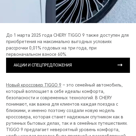
До 1 марта 2025 года CHERY TIGGO 9 также доступен для
приобретения на максимально выгодных условиях
рассрочки 0,01% годовых на три года, при
первоначальном взносе 60%.
АКЦИИ И СПЕЦПРЕДЛОЖЕНИЯ
Новый кроссовер TIGGO 9
– это семейный автомобиль,
который воплощает в себе идеалы комфорта,
безопасности и современных технологий. В CHERY
понимают, как важна для клиентов каждая поездка с
близкими, и именно поэтому создали новую модель
кроссовера, которая станет надежным спутником как в
рутинных бытовых делах, так и в семейных путешествиях.
TIGGO 9 предлагает невероятный уровень комфорта,