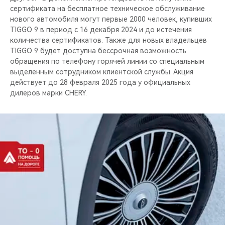
сертификата на бесплатное техническое обслуживание
нового автомобиля могут первые 2000 человек, купивших
TIGGO 9 в период с 16 декабря 2024 и до истечения
количества сертификатов. Также для новых владельцев
TIGGO 9 будет доступна бессрочная возможность
обращения по телефону горячей линии со специальным
выделенным сотрудником клиентской службы. Акция
действует до 28 февраля 2025 года у официальных
дилеров марки CHERY.