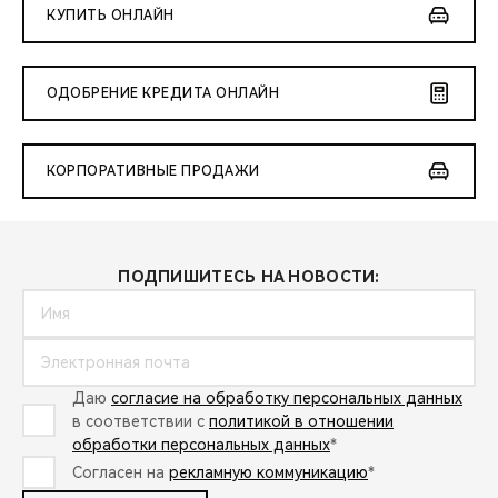
КУПИТЬ ОНЛАЙН
ОДОБРЕНИЕ КРЕДИТА ОНЛАЙН
КОРПОРАТИВНЫЕ ПРОДАЖИ
ПОДПИШИТЕСЬ НА НОВОСТИ:
Даю
согласие на обработку персональных данных
в соответствии с
политикой в отношении
обработки персональных данных
*
Согласен на
рекламную коммуникацию
*