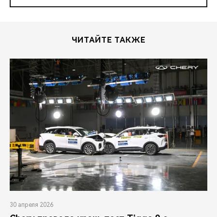
ЧИТАЙТЕ ТАКЖЕ
30 апреля 2026