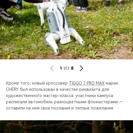
1
ИЗ
8
Кроме того, новый кроссовер
TIGGO 7 PRO MAX
марки
CHERY был использован в качестве реквизита для
художественного мастер-класса: участники кампуса
расписали автомобиль разноцветными фломастерами —
оставили на нем свои послания и теплые пожелания.