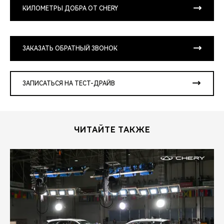
КИЛОМЕТРЫ ДОБРА ОТ CHERY
ЗАКАЗАТЬ ОБРАТНЫЙ ЗВОНОК
ЗАПИСАТЬСЯ НА ТЕСТ-ДРАЙВ
ЧИТАЙТЕ ТАКЖЕ