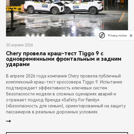
Privacy notice
30 апреля 2026
Chery провела краш-тест Tiggo 9 с
одновременными фронтальным и задним
ударами
В апреле 2026 года компания Chery провела публичный
комплексный краш-тест кроссовера Tiggo 9. Испытание
подтверждает эффективность ключевых систем
безопасности модели в сложных сценариях аварий и
отражает подход бренда «Safety For Family»
(«Безопасность для семьи»), ориентированный на защиту
пассажиров в реальных дорожных условиях.