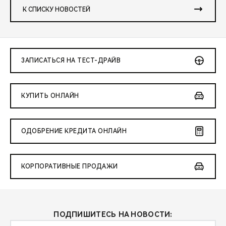
К СПИСКУ НОВОСТЕЙ
ЗАПИСАТЬСЯ НА ТЕСТ-ДРАЙВ
КУПИТЬ ОНЛАЙН
ОДОБРЕНИЕ КРЕДИТА ОНЛАЙН
КОРПОРАТИВНЫЕ ПРОДАЖИ
ПОДПИШИТЕСЬ НА НОВОСТИ: