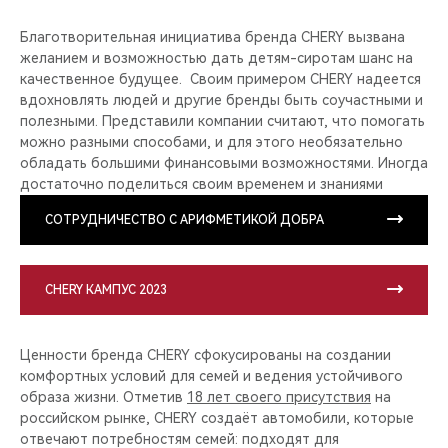
Благотворительная инициатива бренда CHERY вызвана
желанием и возможностью дать детям-сиротам шанс на
качественное будущее. Своим примером CHERY надеется
вдохновлять людей и другие бренды быть соучастными и
полезными. Представили компании считают, что помогать
можно разными способами, и для этого необязательно
обладать большими финансовыми возможностями. Иногда
достаточно поделиться своим временем и знаниями
СОТРУДНИЧЕСТВО С АРИФМЕТИКОЙ ДОБРА
CHERY КАМПУС 2023
Ценности бренда CHERY сфокусированы на создании
комфортных условий для семей и ведения устойчивого
образа жизни. Отметив
18 лет своего присутствия
на
российском рынке, CHERY создаёт автомобили, которые
отвечают потребностям семей: подходят для