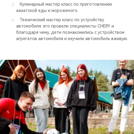
Кулинарный мастер класс по приготовлению
азиатской еды и мороженого.
Технический мастер класс по устройству
автомобиля: его провели специалисты CHERY и
благодаря чему, дети познакомились с устройством
агрегатов автомобиля и изучили автомобиль вживую.