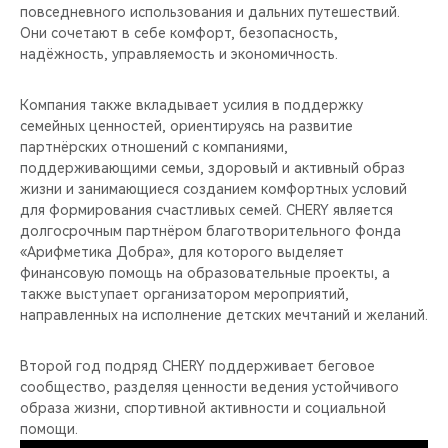
повседневного использования и дальних путешествий.
Они сочетают в себе комфорт, безопасность,
надёжность, управляемость и экономичность.
Компания также вкладывает усилия в поддержку
семейных ценностей, ориентируясь на развитие
партнёрских отношений с компаниями,
поддерживающими семьи, здоровый и активный образ
жизни и занимающиеся созданием комфортных условий
для формирования счастливых семей. CHERY является
долгосрочным партнёром благотворительного фонда
«Арифметика Добра», для которого выделяет
финансовую помощь на образовательные проекты, а
также выступает организатором мероприятий,
направленных на исполнение детских мечтаний и желаний.
Второй год подряд CHERY поддерживает беговое
сообщество, разделяя ценности ведения устойчивого
образа жизни, спортивной активности и социальной
помощи.