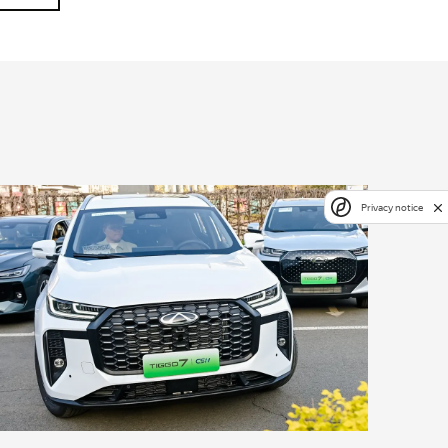
Privacy notice