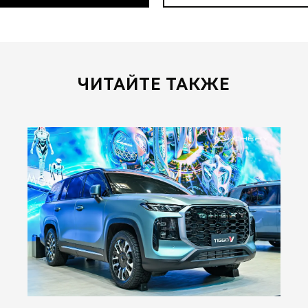
ЧИТАЙТЕ ТАКЖЕ