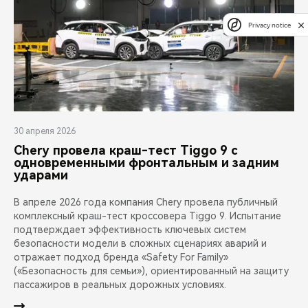
Privacy notice
30 апреля 2026
Chery провела краш-тест Tiggo 9 с
одновременными фронтальным и задним
ударами
В апреле 2026 года компания Chery провела публичный
комплексный краш-тест кроссовера Tiggo 9. Испытание
подтверждает эффективность ключевых систем
безопасности модели в сложных сценариях аварий и
отражает подход бренда «Safety For Family»
(«Безопасность для семьи»), ориентированный на защиту
пассажиров в реальных дорожных условиях.