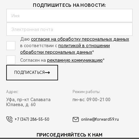
ПОДПИШИТЕСЬ НА НОВОСТИ:
Даю
согласие на обработку персональных данных
в соответствии с
политикой в отношении
обработки персональных данных
*
Согласен на
рекламную коммуникацию
*
ПОДПИСАТЬСЯ
Адрес:
Режим работы:
Уфа, пр-кт Салавата
пн-вс: 09:00-21:00
Юлаева, д. 60
+7 (347) 286-55-50
online@forward59.ru
ПРИСОЕДИНЯЙТЕСЬ К НАМ