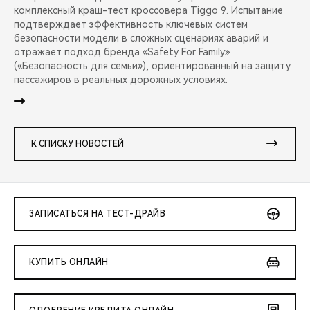
комплексный краш-тест кроссовера Tiggo 9. Испытание
подтверждает эффективность ключевых систем
безопасности модели в сложных сценариях аварий и
отражает подход бренда «Safety For Family»
(«Безопасность для семьи»), ориентированный на защиту
пассажиров в реальных дорожных условиях.
К СПИСКУ НОВОСТЕЙ
ЗАПИСАТЬСЯ НА ТЕСТ-ДРАЙВ
КУПИТЬ ОНЛАЙН