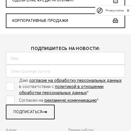
ОДОБРЕНИЕ КРЕДИТА ОНЛАЙН
Privacy notice
КОРПОРАТИВНЫЕ ПРОДАЖИ
ПОДПИШИТЕСЬ НА НОВОСТИ:
Даю
согласие на обработку персональных данных
в соответствии с
политикой в отношении
обработки персональных данных
*
Согласен на
рекламную коммуникацию
*
ПОДПИСАТЬСЯ
Адрес:
Режим работы: