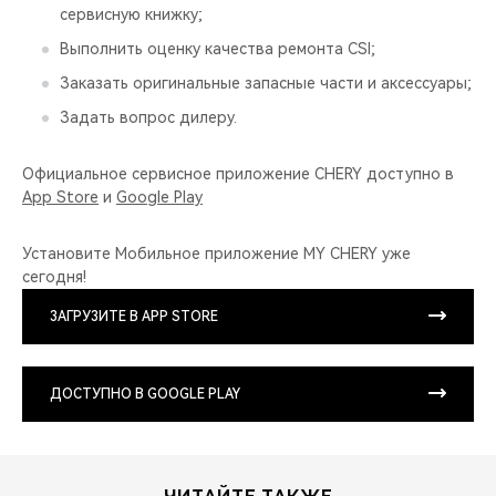
сервисную книжку;
Выполнить оценку качества ремонта CSI;
Заказать оригинальные запасные части и аксессуары;
Задать вопрос дилеру.
Официальное сервисное приложение CHERY доступно в
App Store
и
Google Play
Установите Мобильное приложение MY CHERY уже
сегодня!
ЗАГРУЗИТЕ В APP STORE
ДОСТУПНО В GOOGLE PLAY