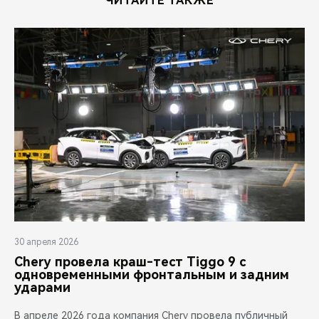
ЧИТАЙТЕ ТАКЖЕ
30 апреля 2026
Chery провела краш-тест Tiggo 9 с
одновременными фронтальным и задним
ударами
В апреле 2026 года компания Chery провела публичный